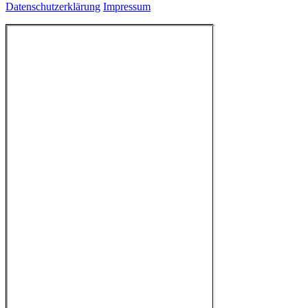
Datenschutzerklärung
Impressum