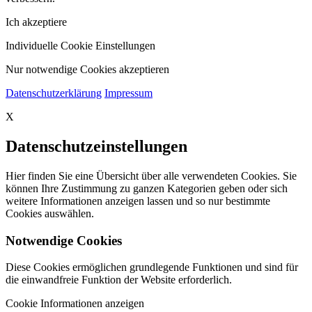
Ich akzeptiere
Individuelle Cookie Einstellungen
Nur notwendige Cookies akzeptieren
Datenschutzerklärung
Impressum
X
Datenschutzeinstellungen
Hier finden Sie eine Übersicht über alle verwendeten Cookies. Sie
können Ihre Zustimmung zu ganzen Kategorien geben oder sich
weitere Informationen anzeigen lassen und so nur bestimmte
Cookies auswählen.
Notwendige Cookies
Diese Cookies ermöglichen grundlegende Funktionen und sind für
die einwandfreie Funktion der Website erforderlich.
Cookie Informationen anzeigen