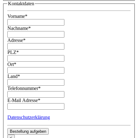
Kontaktdaten
Vorname
*
Nachname
*
Adresse
*
PLZ
*
Ort
*
Land
*
Telefonnummer
*
E-Mail Adresse
*
Datenschutzerklärung
<