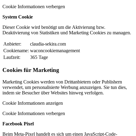
Cookie Informationen verbergen
System Cookie
Dieser Cookie wird benötigt um die Aktivierung bzw.
Deaktivierung von Statistiken und Marketing Cookies zu managen.
Anbieter:
claudia-sekira.com
Cookiename:
waconcookiemanagement
Laufzeit:
365 Tage
Cookies für Marketing
Marketing Cookies werden von Drittanbietern oder Publishern
verwendet, um personalisierte Werbung anzuzeigen. Sie tun dies,
indem sie Besucher über Websites hinweg verfolgen.
Cookie Informationen anzeigen
Cookie Informationen verbergen
Facebook Pixel
Beim Meta-Pixel handelt es sich um einen JavaScript-Code-