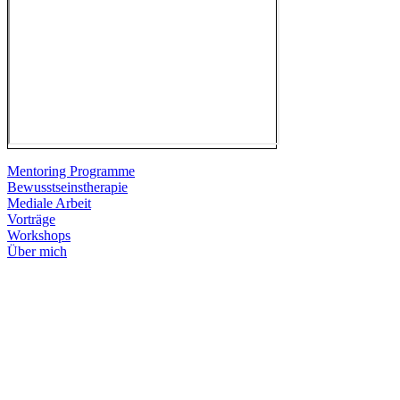
Mentoring Programme
Bewusstseinstherapie
Mediale Arbeit
Vorträge
Workshops
Über mich