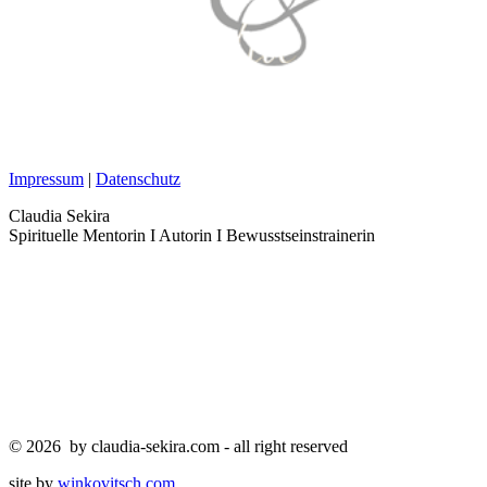
Impressum
|
Datenschutz
Claudia Sekira
Spirituelle Mentorin I Autorin I Bewusstseinstrainerin
© 2026 by claudia-sekira.com - all right reserved
site by
winkovitsch.com