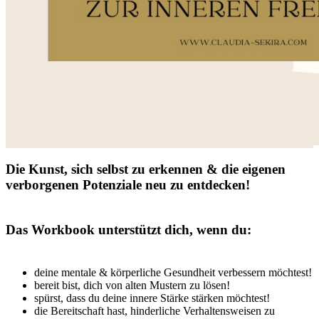
Die Kunst, sich selbst zu erkennen & die eigenen
verborgenen Potenziale neu zu entdecken!
Das Workbook unterstützt dich, wenn du:
deine mentale & körperliche Gesundheit verbessern möchtest!
bereit bist, dich von alten Mustern zu lösen!
spürst, dass du deine innere Stärke stärken möchtest!
die Bereitschaft hast, hinderliche Verhaltensweisen zu