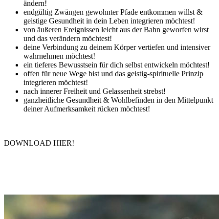
ändern!
endgültig Zwängen gewohnter Pfade entkommen willst &
geistige Gesundheit in dein Leben integrieren möchtest!
von äußeren Ereignissen leicht aus der Bahn geworfen wirst
und das verändern möchtest!
deine Verbindung zu deinem Körper vertiefen und intensiver
wahrnehmen möchtest!
ein tieferes Bewusstsein für dich selbst entwickeln möchtest!
offen für neue Wege bist und das geistig-spirituelle Prinzip
integrieren möchtest!
nach innerer Freiheit und Gelassenheit strebst!
ganzheitliche Gesundheit & Wohlbefinden in den Mittelpunkt
deiner Aufmerksamkeit rücken möchtest!
DOWNLOAD HIER!