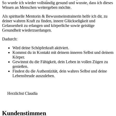
So wurde ich wieder vollständig gesund und wusste, dass ich dieses
Wissen an Menschen weitergeben möchte.
Als spirituelle Mentorin & Bewusstseinstrainerin helfe ich dir, zu
deiner wahren Kraft zu finden, innere Glückseligkeit und
Gelassenheit zu erlangen und körperliche sowie geisitige
Gesundheit wiederzuerlangen.
Dadurch:
Wird deine Schöpferkraft aktiviert.
Kommst du in Kontakt mit deinem inneren Selbst und deinem
Körper.
Gewinnst du die Fähigkeit, dein Leben in vollen Zügen zu
genießen.
Findest du die Authentizität, dein wahres Selbst und deine
Lebensfreude auszuleben.
Herzlichst Claudia
Kundenstimmen