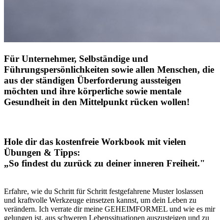
Für Unternehmer, Selbständige und
Führungspersönlichkeiten sowie allen Menschen, die
aus der ständigen Überforderung aussteigen
möchten und ihre körperliche sowie mentale
Gesundheit in den Mittelpunkt rücken wollen!
Hole dir das kostenfreie Workbook mit vielen
Übungen & Tipps:
„So findest du zurück zu deiner inneren Freiheit."
Erfahre, wie du Schritt für Schritt festgefahrene Muster loslassen
und kraftvolle Werkzeuge einsetzen kannst, um dein Leben zu
verändern. Ich verrate dir meine GEHEIMFORMEL und wie es mir
gelungen ist, aus schweren Lebenssituationen auszusteigen und zu