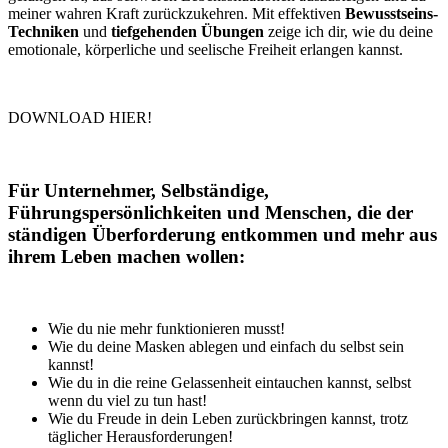
meiner wahren Kraft zurückzukehren. Mit effektiven
Bewusstseins-
Techniken
und
tiefgehenden Übungen
zeige ich dir, wie du deine
emotionale, körperliche und seelische Freiheit erlangen kannst.
DOWNLOAD HIER!
Für Unternehmer, Selbständige,
Führungspersönlichkeiten und Menschen, die der
ständigen Überforderung entkommen und mehr aus
ihrem Leben machen wollen:
Wie du nie mehr funktionieren musst!
Wie du deine Masken ablegen und einfach du selbst sein
kannst!
Wie du in die reine Gelassenheit eintauchen kannst, selbst
wenn du viel zu tun hast!
Wie du Freude in dein Leben zurückbringen kannst, trotz
täglicher Herausforderungen!